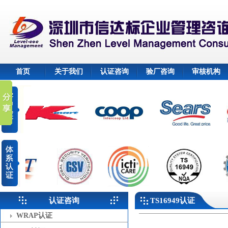
首页
关于我们
认证咨询
验厂咨询
审核机构
认证咨询
TS16949认证
WRAP认证