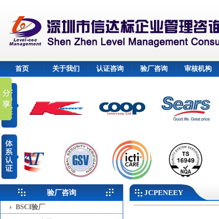
首页
关于我们
认证咨询
验厂咨询
审核机构
验厂咨询
JCPENEEY
BSCI验厂