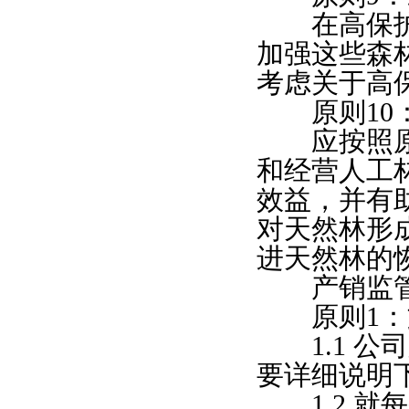
在高保护价
加强这些森
考虑关于高
原则10
应按照原则
和经营人工
效益，并有
对天然林形
进天然林的
产销监管
原则1：
1.1 公
要详细说明
1.2 就