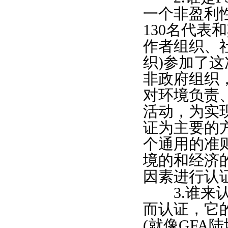
一个非盈利
130名代表
作者组织、
织)参加了这
非政府组织
对环境负责
活动，为实
证为主要的
个通用的准
境的和经济
因素进行认
3.谁来认
而认证，它
(就像GFA