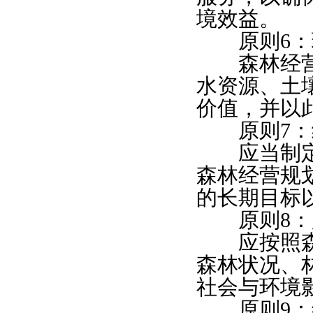
境效益。
原则6：
森林经营应
水资源、土
价值，并以
原则7：
应当制定和
森林经营规
的长期目标
原则8：
应按照森林
森林状况、
社会与环境
原则9：