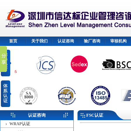
首页
关于我们
认证咨询
验厂咨询
审核机构
认证咨询
FSC认证
WRAP认证