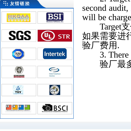
second audit, 
will be charge
Target
如果需要进
验厂费用.
3. There ar
验厂最多