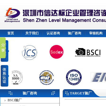
首页
关于我们
认证咨询
验厂咨询
审核机构
验厂咨询
TARGET验厂
BSCI验厂