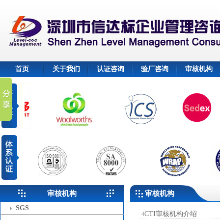
首页
关于我们
认证咨询
验厂咨询
审核机构
审核机构
审核机构
SGS
CTI审核机构介绍
4