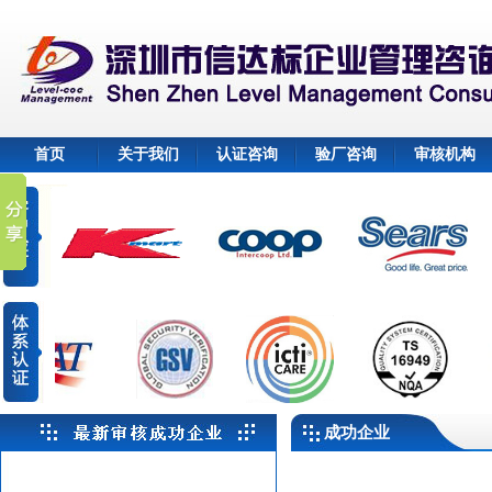
首页
关于我们
认证咨询
验厂咨询
审核机构
成功企业