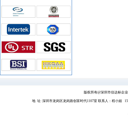
版权所有@深圳市信达标企业管理
地 址: 深圳市龙岗区龙岗路创富时代1107室
联系人：程小姐 1581