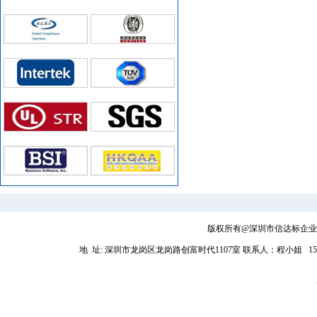
版权所有@深圳市信达标企业管理
地 址: 深圳市龙岗区龙岗路创富时代1107室
联系人：程小姐 1581