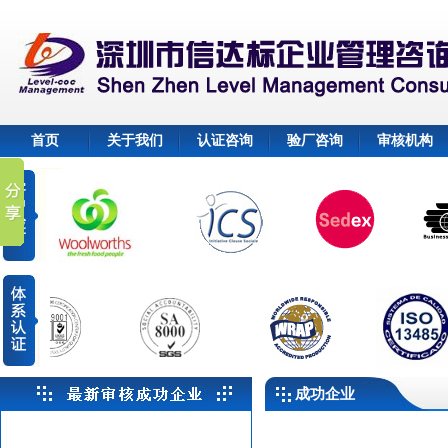
首页
关于我们
认证咨询
验厂咨询
审核机构
成功企业