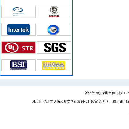
版权所有@深圳市信达标企业管理
地 址: 深圳市龙岗区龙岗路创富时代1107室
联系人：程小姐 1581