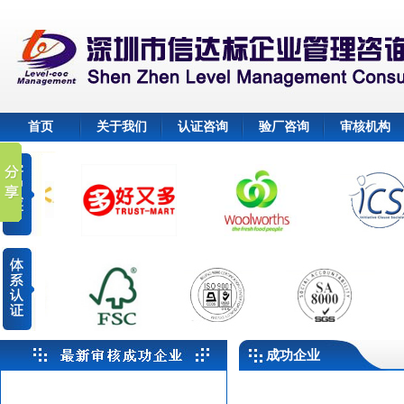
首页
关于我们
认证咨询
验厂咨询
审核机构
成功企业