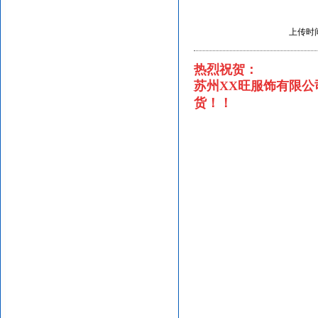
上传时间
热烈祝贺：
苏州XX旺服饰有限公
货！！