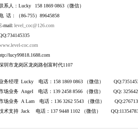
联系人：Lucky 158 1869 0863（微信）
电 话：（86-755）89645858
E-mail:
level_coc@126.com
QQ:734145335
www.level-coc.com
htp://lucy99818.1688.com
深圳市龙岗区龙岗路创富时代1107
业务经理 Lucky 电话：158 1869 0863 （微信） QQ:7351453
市场业务 AngeI 电话：139 2458 8566 （微信） QQ: 325642
市场业务 A Lam 电话：136 3262 5543 （微信） QQ:276713
技术支持 Jack 电话：137 9448 1102 （微信） QQ:11354783