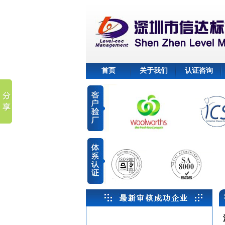
首页
关于我们
认证咨询